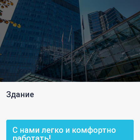
Здание
С нами легко и комфортно
работать!