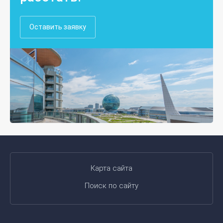
Оставить заявку
Карта сайта
Поиск по сайту