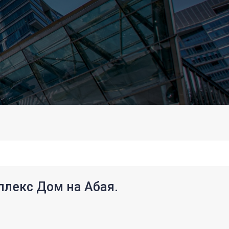
плекс Дом на Абая.