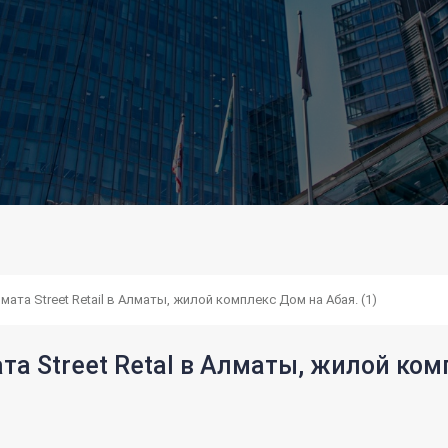
та Street Retail в Алматы, жилой комплекс Дом на Абая. (1)
 Street Retal в Алматы, жилой ком