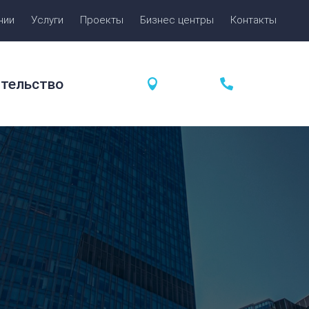
нии
Услуги
Проекты
Бизнес центры
Контакты
ительство