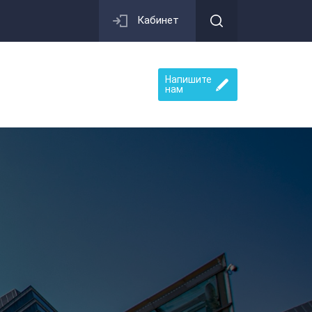
Кабинет
Напишите
нам