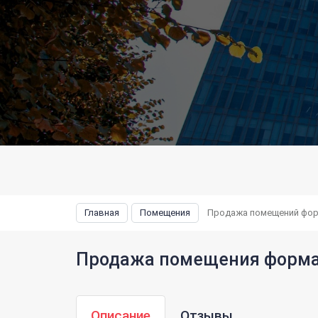
Главная
Помещения
Продажа помещений форма
Продажа помещения формата
Описание
Отзывы