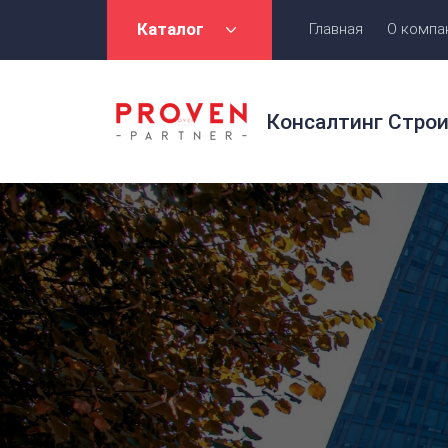
Каталог
Главная
О компа
Консалтинг Стро