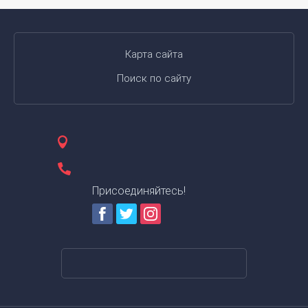
Карта сайта
Поиск по сайту
Присоединяйтесь!