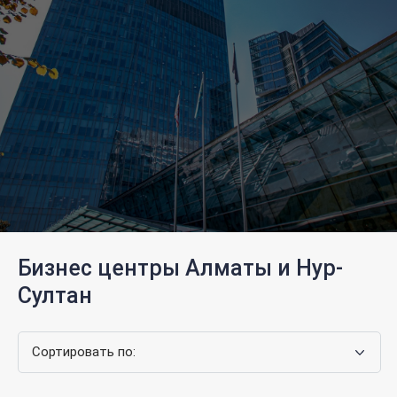
Бизнес центры Алматы и Нур-
Султан
Сортировать по: