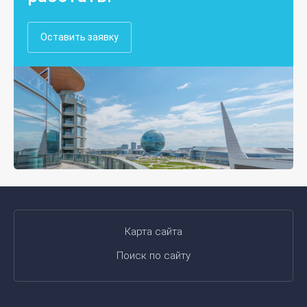
Оставить заявку
Карта сайта
Поиск по сайту