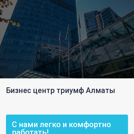
Бизнес центр триумф Алматы
С нами легко и комфортно
работать!