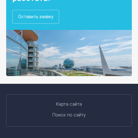
Оставить заявку
Карта сайта
Поиск по сайту