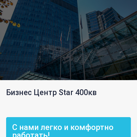
Бизнес Центр Star 400кв
С нами легко и комфортно
работать!