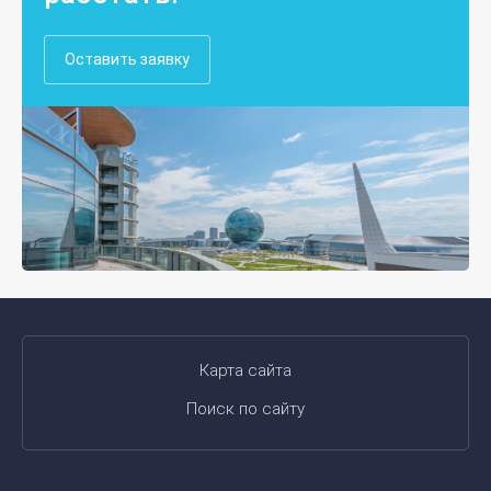
Оставить заявку
Карта сайта
Поиск по сайту