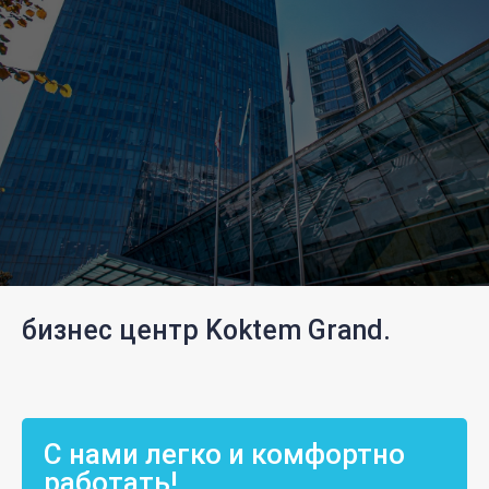
бизнес центр Koktem Grand.
С нами легко и комфортно
работать!