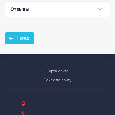
Отзывы
Назад
Карта сайта
Поиск по сайту