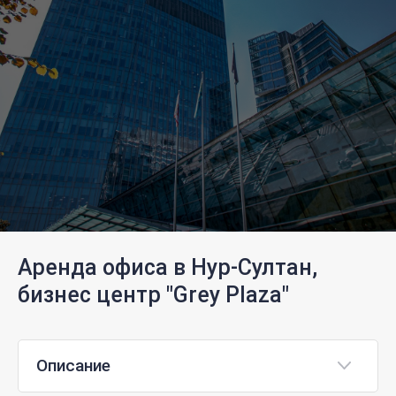
Аренда офиса в Нур-Султан,
бизнес центр "Grey Plaza"
Описание