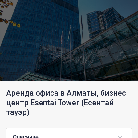
Аренда офиса в Алматы, бизнес
центр Esentai Tower (Есентай
тауэр)
Описание