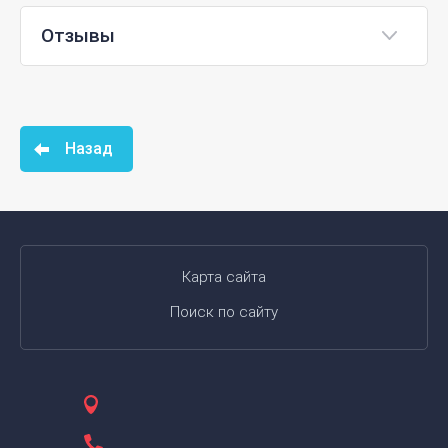
Отзывы
Назад
Карта сайта
Поиск по сайту