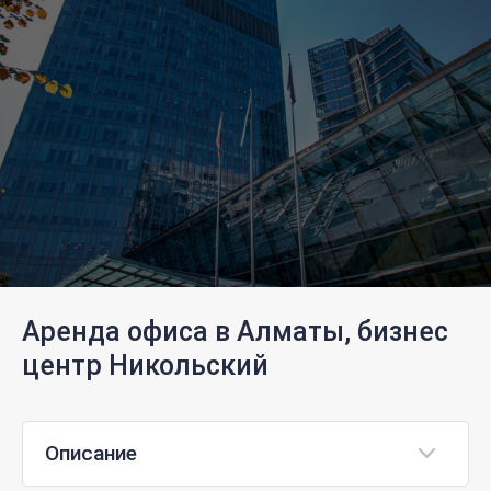
Аренда офиса в Алматы, бизнес
центр Никольский
Описание