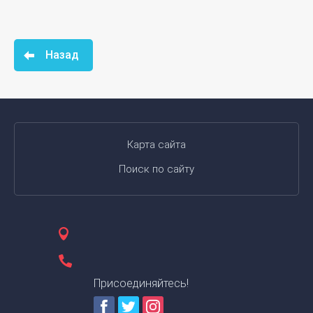
Назад
Карта сайта
Поиск по сайту
Присоединяйтесь!