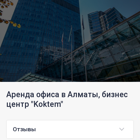
Аренда офиса в Алматы, бизнес
центр "Koktem"
Отзывы