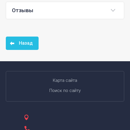
Отзывы
Назад
Карта сайта
Поиск по сайту