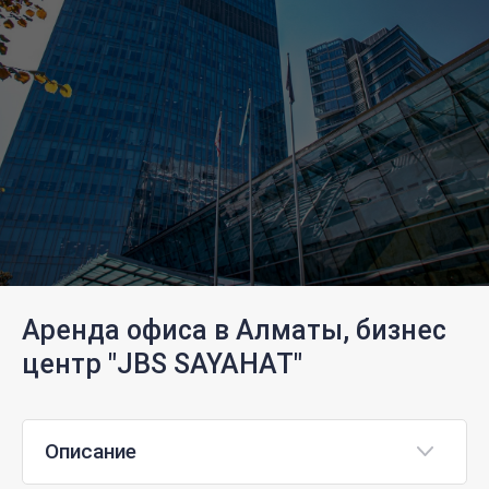
Аренда офиса в Алматы, бизнес
центр "JBS SAYAHAT"
Описание