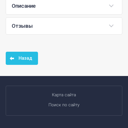
Описание
Отзывы
Назад
Карта сайта
Поиск по сайту