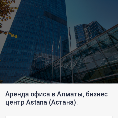
Аренда офиса в Алматы, бизнес
центр Astana (Астана).