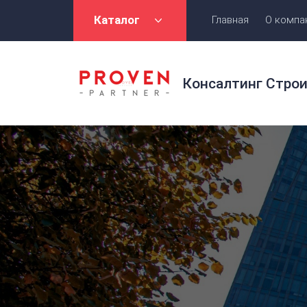
Каталог
Главная
О компа
Консалтинг Стро