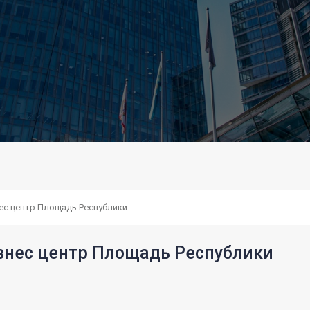
ес центр Площадь Республики
знес центр Площадь Республики