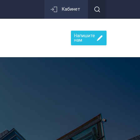
Кабинет
Напишите
нам