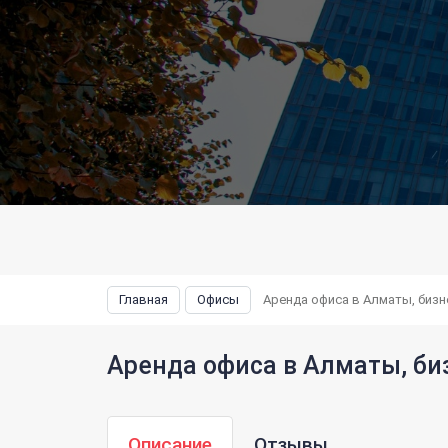
Главная
Офисы
Аренда офиса в Алматы, бизн
Аренда офиса в Алматы, би
Описание
Отзывы