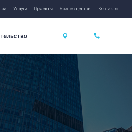
нии
Услуги
Проекты
Бизнес центры
Контакты
ительство